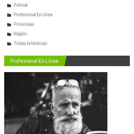
Policial
Profesional En Línea
Provincias
Región
Todas la Noticias
Profesional En Línea