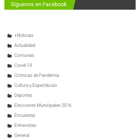
Síguenos en Facebook
+Noticias
Actualidad
Comunas
Covid-19
Crónicas de Pandemia
Cultura y Espectáculo
Deportes
Elecciones Municipales 2016
Encuestas
Entrevistas
General