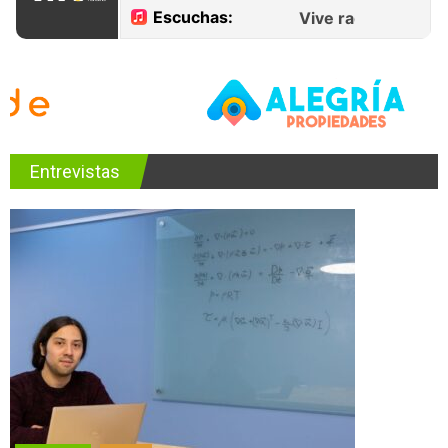
Entrevistas