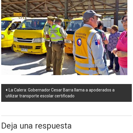
Navegación
La Calera: Gobernador Cesar Barra llama a apoderados a
utilizar transporte escolar certificado
de
entradas
Deja una respuesta