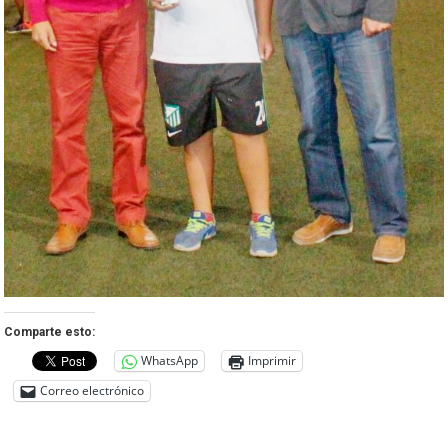
Comparte esto:
WhatsApp
Imprimir
Correo electrónico