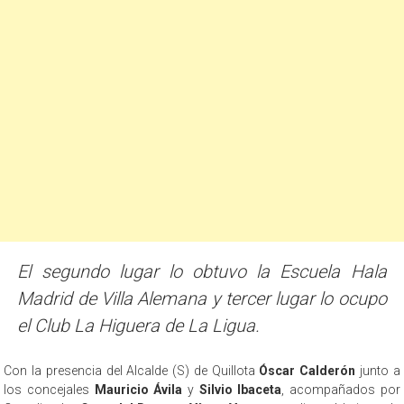
El segundo lugar lo obtuvo la Escuela Hala
Madrid de Villa Alemana y tercer lugar lo ocupo
el Club La Higuera de La Ligua.
Con la presencia del Alcalde (S) de Quillota
Óscar Calderón
junto a
los concejales
Mauricio Ávila
y
Silvio Ibaceta
, acompañados por