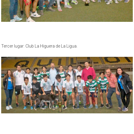
Tercer lugar: Club La Higuera de La Ligua.