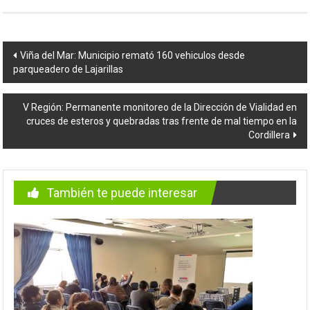
Navegación
Viña del Mar: Municipio remató 160 vehiculos desde
parqueadero de Lajarillas
de
entradas
V Región: Permanente monitoreo de la Dirección de Vialidad en
cruces de esteros y quebradas tras frente de mal tiempo en la
Cordillera
También te puede interesar