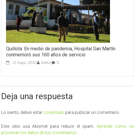
Quillota: En medio de pandemia, Hospital San Martín
conmemoró sus 160 años de servicio
12 mayo, 2020
Editor
0
Deja una respuesta
Lo siento, debes estar
conectado
para publicar un comentario.
Este sitio usa Akismet para reducir el spam.
Aprende cómo se
procesan los datos de tus comentarios.