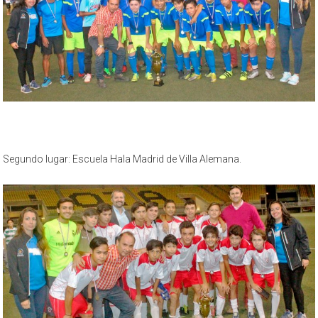
Segundo lugar: Escuela Hala Madrid de Villa Alemana.