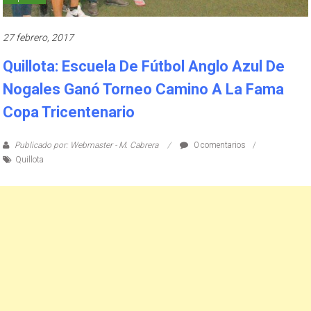
27 febrero, 2017
Quillota: Escuela De Fútbol Anglo Azul De
Nogales Ganó Torneo Camino A La Fama
Copa Tricentenario
Publicado por: Webmaster - M. Cabrera
0 comentarios
Quillota