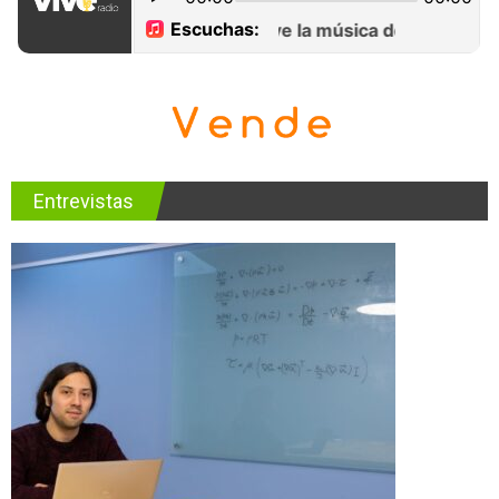
Entrevistas