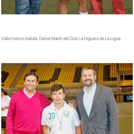
Valla menos batida: Daniel Marín del Club La Higuera de La Ligua.