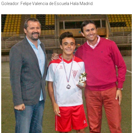
Goleador: Felipe Valencia de Escuela Hala Madrid.