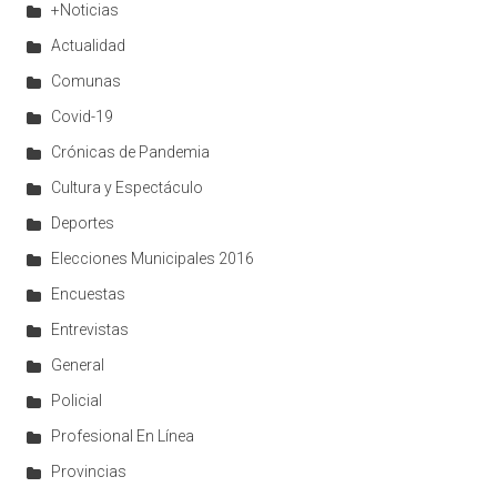
+Noticias
Actualidad
Comunas
Covid-19
Crónicas de Pandemia
Cultura y Espectáculo
Deportes
Elecciones Municipales 2016
Encuestas
Entrevistas
General
Policial
Profesional En Línea
Provincias