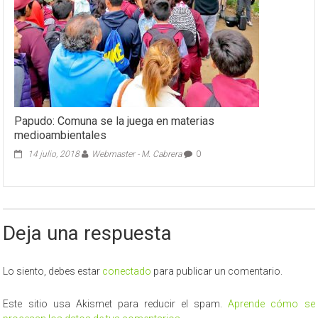
Papudo: Comuna se la juega en materias
medioambientales
14 julio, 2018
Webmaster - M. Cabrera
0
Deja una respuesta
Lo siento, debes estar
conectado
para publicar un comentario.
Este sitio usa Akismet para reducir el spam.
Aprende cómo se