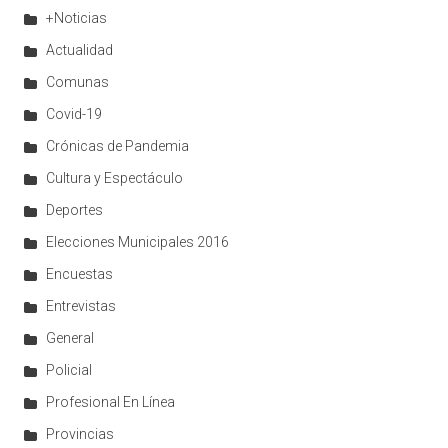
+Noticias
Actualidad
Comunas
Covid-19
Crónicas de Pandemia
Cultura y Espectáculo
Deportes
Elecciones Municipales 2016
Encuestas
Entrevistas
General
Policial
Profesional En Línea
Provincias