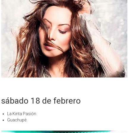
sábado 18 de febrero
La Kinta Pasión
Guachupé.