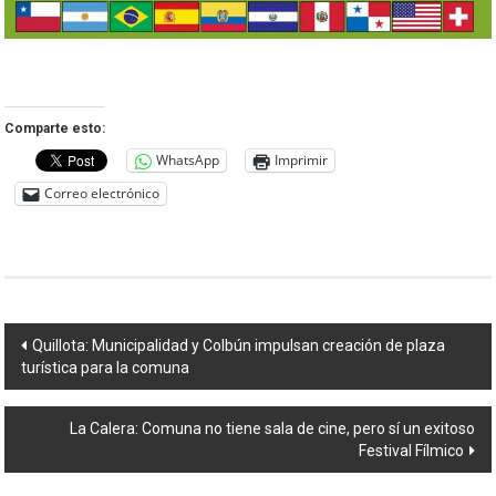
Comparte esto:
WhatsApp
Imprimir
Correo electrónico
Navegación
Quillota: Municipalidad y Colbún impulsan creación de plaza
turística para la comuna
de
entradas
La Calera: Comuna no tiene sala de cine, pero sí un exitoso
Festival Fílmico