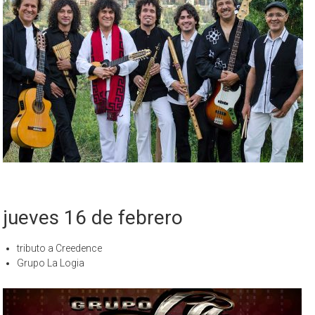
jueves 16 de febrero
tributo a Creedence
Grupo La Logia