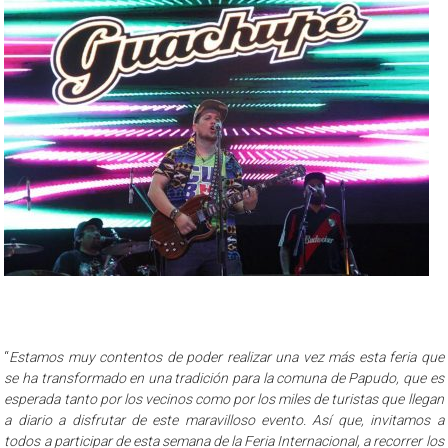
“
Estamos muy contentos de poder realizar una vez más esta feria que
se ha transformado en una tradición para la comuna de Papudo, que es
esperada tanto por los vecinos como por los miles de turistas que llegan
a diario a disfrutar de este maravilloso evento. Así que, invitamos a
todos a participar de esta semana de la Feria Internacional, a recorrer los