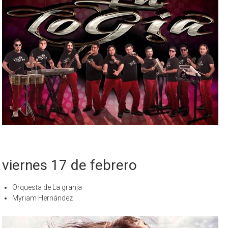
viernes 17 de febrero
Orquesta de La granja
Myriam Hernández