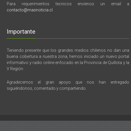
Para requerimientos tecnicos envíenos un email a
contacto@masnoticia.cl
.
Importante
Teniendo presente que los grandes medios chilenos no dan una
buena cobertura a nuestra zona, hemos iniciado un nuevo portal
informativo y radio online enfocado en la Provincia de Quillota y la
V Región.
Agradecemos el gran apoyo que nos han entregado
siguiéndonos, comentado y compartiendo.