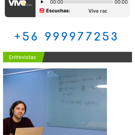
Entrevistas