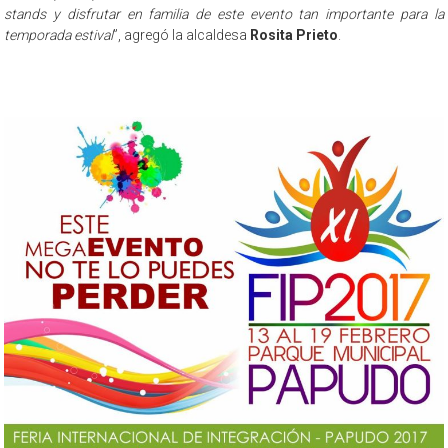
stands y disfrutar en familia de este evento tan importante para la
temporada estival
”, agregó la alcaldesa
Rosita Prieto
.