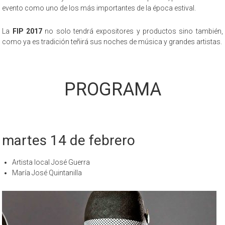
evento como uno de los más importantes de la época estival.
La
FIP 2017
no solo tendrá expositores y productos sino también,
como ya es tradición teñirá sus noches de música y grandes artistas.
PROGRAMA
martes 14 de febrero
Artista local José Guerra
María José Quintanilla