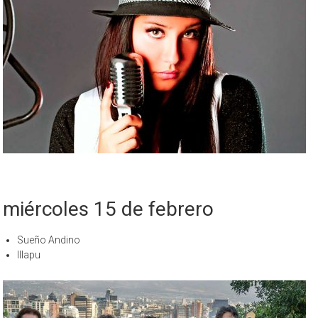
miércoles 15 de febrero
Sueño Andino
Illapu