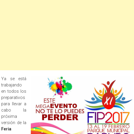
Ya se está
trabajando
en todos los
preparativos
para llevar a
cabo la
próxima
versión de la
Feria