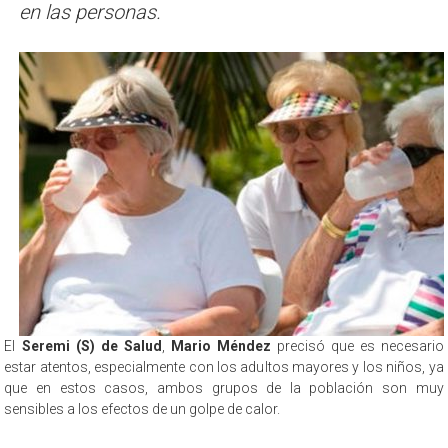
en las personas.
El
Seremi (S) de Salud
,
Mario Méndez
precisó que es necesario
estar atentos, especialmente con los adultos mayores y los niños, ya
que en estos casos, ambos grupos de la población son muy
sensibles a los efectos de un golpe de calor.