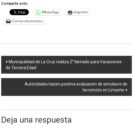
Comparte esto:
WhatsApp
Imprimir
Correo electrónico
Navegación
Municipalidad de La Cruz realiza 2° llamado para Vacaciones
de Tercera Edad
de
entradas
Autoridades hacen positiva evaluación de simulacro de
terremoto en Limache
Deja una respuesta