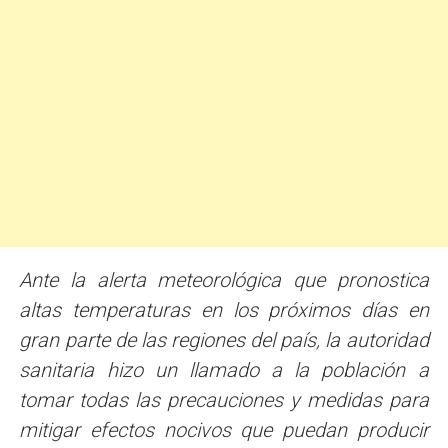
Ante la alerta meteorológica que pronostica
altas temperaturas en los próximos días en
gran parte de las regiones del país, la autoridad
sanitaria hizo un llamado a la población a
tomar todas las precauciones y medidas para
mitigar efectos nocivos que puedan producir