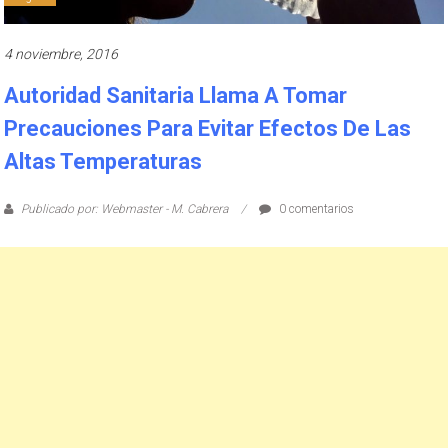
4 noviembre, 2016
Autoridad Sanitaria Llama A Tomar
Precauciones Para Evitar Efectos De Las
Altas Temperaturas
Publicado por: Webmaster - M. Cabrera
0 comentarios