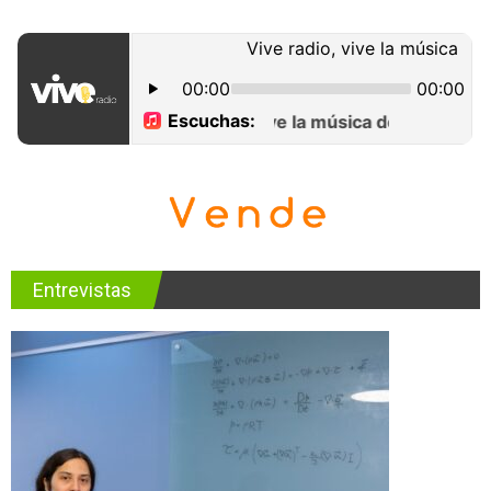
Entrevistas