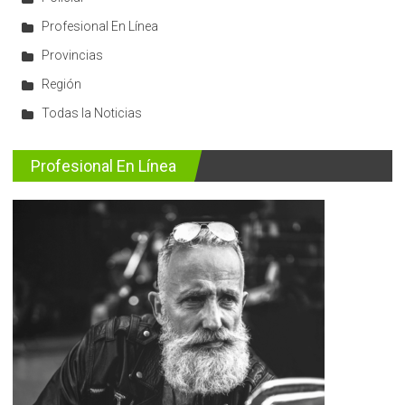
Profesional En Línea
Provincias
Región
Todas la Noticias
Profesional En Línea