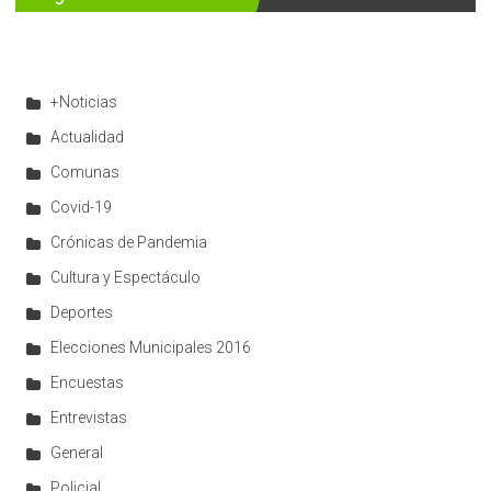
+Noticias
Actualidad
Comunas
Covid-19
Crónicas de Pandemia
Cultura y Espectáculo
Deportes
Elecciones Municipales 2016
Encuestas
Entrevistas
General
Policial