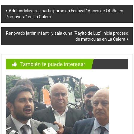
Navegación
Adultos Mayores participaron en Festival “Voces de Otoño en
Primavera” en La Calera
de
entradas
Renovado jardín infantil y sala cuna “Rayito de Luz” inicia proceso
de matrículas en La Calera
También te puede interesar