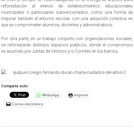
reforestación al interior de establecimientos educacionales
municipales o particulares subvencionados, como una forma de
mejorar también el entorno escolar, con una adopción colectiva en
que se comprometen alumnos, docentes y administrativos.
Por otra parte, en un trabajo conjunto con organizaciones sociales,
se reforestarán distintos espacios públicos, donde el compromiso
es asumido por Juntas de Vecinos y/o Comités en los barrios.
Comparte esto:
WhatsApp
Imprimir
Correo electrónico