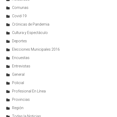
Comunas
Covid-19
Crónicas de Pandemia
Cultura y Espectáculo
Deportes
Elecciones Municipales 2016
Encuestas
Entrevistas
General
Policial
Profesional En Línea
Provincias
Región
Todas la Noticias