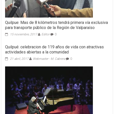
Quilpue: Mas de 8 kilómetros tendrá primera vía exclusiva
para transporte público de la Región de Valparaíso
15 noviembre, 2017
Editor
0
Quilpué: celebracion de 119 años de vida con atractivas
actividades abiertas a la comunidad
21 abril, 2017
Webmaster - M. Cabrera
0