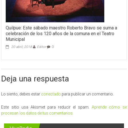
Quilpue: Este sábado maestro Roberto Bravo se suma a
celebración de los 120 años de la comuna en el Teatro
Municipal
20 abril, 2018
Editor
0
Deja una respuesta
Lo siento, debes estar
conectado
para publicar un comentario.
Este sitio usa Akismet para reducir el spam.
Aprende cómo se
procesan los datos de tus comentarios.