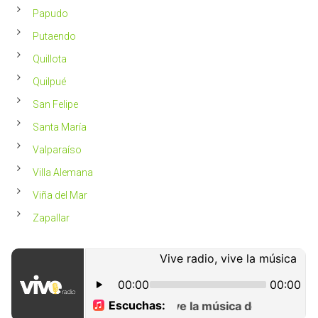
Papudo
Putaendo
Quillota
Quilpué
San Felipe
Santa María
Valparaíso
Villa Alemana
Viña del Mar
Zapallar