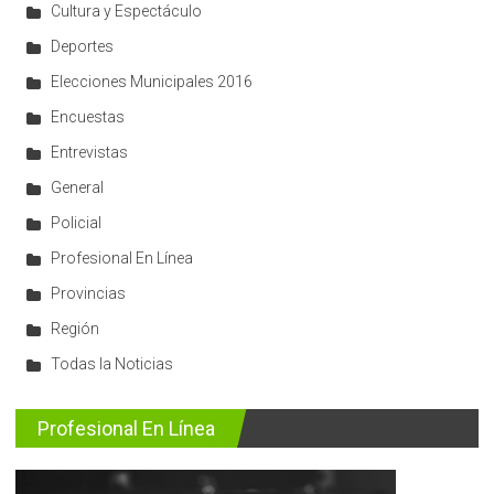
Cultura y Espectáculo
Deportes
Elecciones Municipales 2016
Encuestas
Entrevistas
General
Policial
Profesional En Línea
Provincias
Región
Todas la Noticias
Profesional En Línea