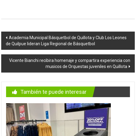
Navegación
Academia Municipal Básquetbol de Quillota y Club Los Leones
de Quilpue lideran Liga Regional de Básquetbol
de
entradas
Vicente Bianchi recibira homenaje y compartira experiencia con
musicos de Orquestas juveniles en Quillota
También te puede interesar