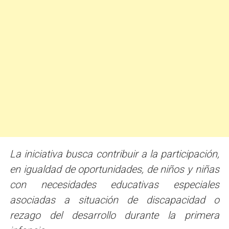
La iniciativa busca contribuir a la participación,
en igualdad de oportunidades, de niños y niñas
con necesidades educativas especiales
asociadas a situación de discapacidad o
rezago del desarrollo durante la primera