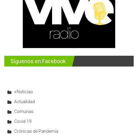
Síguenos en Facebook
+Noticias
Actualidad
Comunas
Covid-19
Crónicas de Pandemia