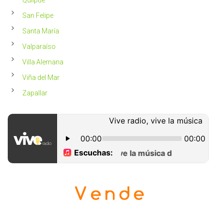
San Felipe
Santa María
Valparaíso
Villa Alemana
Viña del Mar
Zapallar