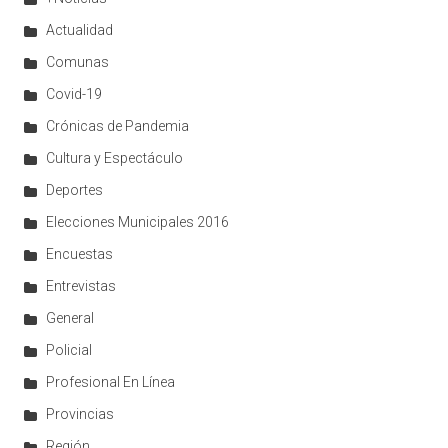
Actualidad
Comunas
Covid-19
Crónicas de Pandemia
Cultura y Espectáculo
Deportes
Elecciones Municipales 2016
Encuestas
Entrevistas
General
Policial
Profesional En Línea
Provincias
Región