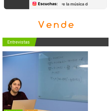
Entrevistas