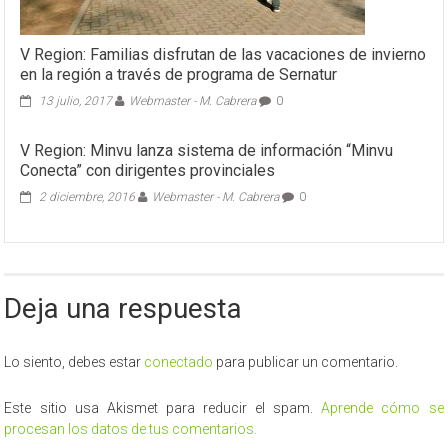
V Region: Familias disfrutan de las vacaciones de invierno
en la región a través de programa de Sernatur
13 julio, 2017
Webmaster - M. Cabrera
0
V Region: Minvu lanza sistema de información “Minvu
Conecta” con dirigentes provinciales
2 diciembre, 2016
Webmaster - M. Cabrera
0
Deja una respuesta
Lo siento, debes estar
conectado
para publicar un comentario.
Este sitio usa Akismet para reducir el spam.
Aprende cómo se
procesan los datos de tus comentarios.