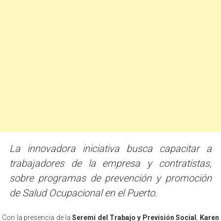
La innovadora iniciativa busca capacitar a
trabajadores de la empresa y contratistas,
sobre programas de prevención y promoción
de Salud Ocupacional en el Puerto.
Con la presencia de la
Seremi del Trabajo y Previsión Social
,
Karen