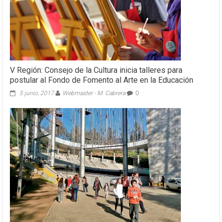
V Región: Consejo de la Cultura inicia talleres para
postular al Fondo de Fomento al Arte en la Educación
5 junio, 2017
Webmaster - M. Cabrera
0