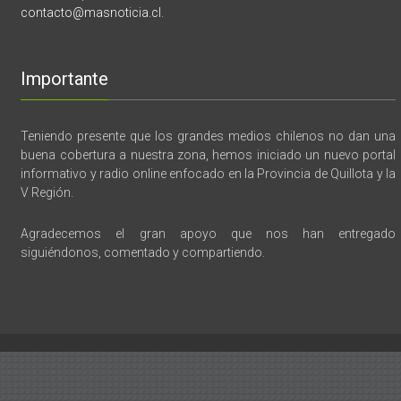
contacto@masnoticia.cl
.
Importante
Teniendo presente que los grandes medios chilenos no dan una
buena cobertura a nuestra zona, hemos iniciado un nuevo portal
informativo y radio online enfocado en la Provincia de Quillota y la
V Región.
Agradecemos el gran apoyo que nos han entregado
siguiéndonos, comentado y compartiendo.