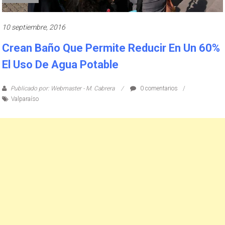
10 septiembre, 2016
Crean Baño Que Permite Reducir En Un 60%
El Uso De Agua Potable
Publicado por: Webmaster - M. Cabrera
0 comentarios
Valparaíso