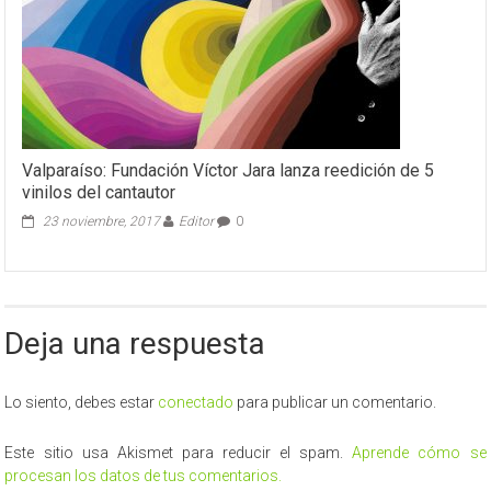
Valparaíso: Fundación Víctor Jara lanza reedición de 5
vinilos del cantautor
23 noviembre, 2017
Editor
0
Deja una respuesta
Lo siento, debes estar
conectado
para publicar un comentario.
Este sitio usa Akismet para reducir el spam.
Aprende cómo se
procesan los datos de tus comentarios.