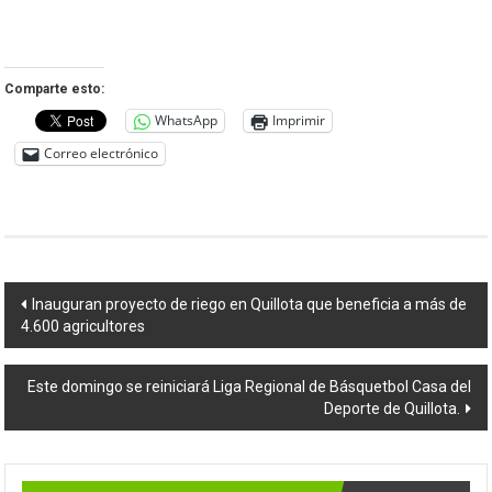
Comparte esto:
WhatsApp
Imprimir
Correo electrónico
Navegación
Inauguran proyecto de riego en Quillota que beneficia a más de
4.600 agricultores
de
entradas
Este domingo se reiniciará Liga Regional de Básquetbol Casa del
Deporte de Quillota.