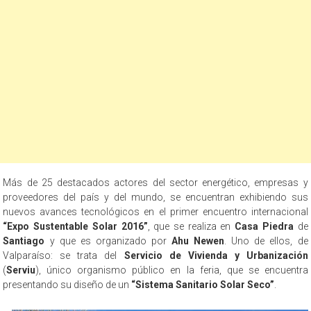
Más de 25 destacados actores del sector energético, empresas y
proveedores del país y del mundo, se encuentran exhibiendo sus
nuevos avances tecnológicos en el primer encuentro internacional
“Expo Sustentable Solar 2016”
, que se realiza en
Casa Piedra
de
Santiago
y que es organizado por
Ahu Newen
. Uno de ellos, de
Valparaíso: se trata del
Servicio de Vivienda y Urbanización
(
Serviu
), único organismo público en la feria, que se encuentra
presentando su diseño de un
“Sistema Sanitario Solar Seco”
.