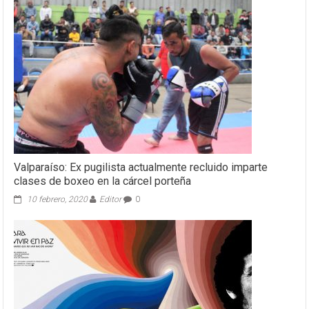
Valparaíso: Ex pugilista actualmente recluido imparte
clases de boxeo en la cárcel porteña
10 febrero, 2020
Editor
0