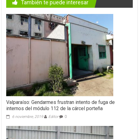
También te puede interesar
Valparaíso: Gendarmes frustran intento de fuga de
internos del módulo 112 de la cárcel porteña
6 noviembre, 2019
Editor
0