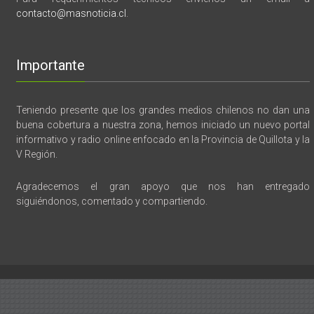
contacto@masnoticia.cl
.
Importante
Teniendo presente que los grandes medios chilenos no dan una
buena cobertura a nuestra zona, hemos iniciado un nuevo portal
informativo y radio online enfocado en la Provincia de Quillota y la
V Región.
Agradecemos el gran apoyo que nos han entregado
siguiéndonos, comentado y compartiendo.