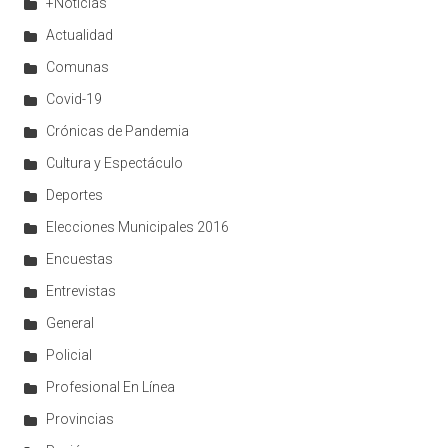
+Noticias
Actualidad
Comunas
Covid-19
Crónicas de Pandemia
Cultura y Espectáculo
Deportes
Elecciones Municipales 2016
Encuestas
Entrevistas
General
Policial
Profesional En Línea
Provincias