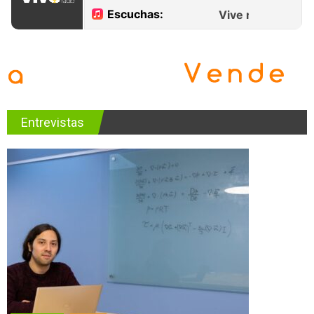
Entrevistas