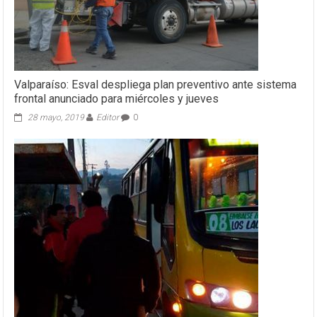
Valparaíso: Esval despliega plan preventivo ante sistema
frontal anunciado para miércoles y jueves
28 mayo, 2019
Editor
0