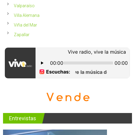
Valparaíso
Villa Alemana
Viña del Mar
Zapallar
Entrevistas