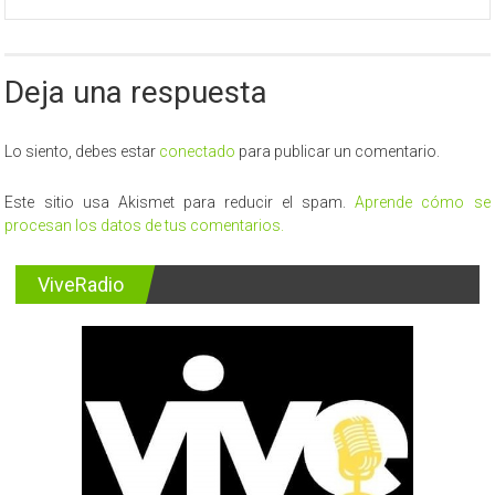
Deja una respuesta
Lo siento, debes estar
conectado
para publicar un comentario.
Este sitio usa Akismet para reducir el spam.
Aprende cómo se
procesan los datos de tus comentarios.
ViveRadio