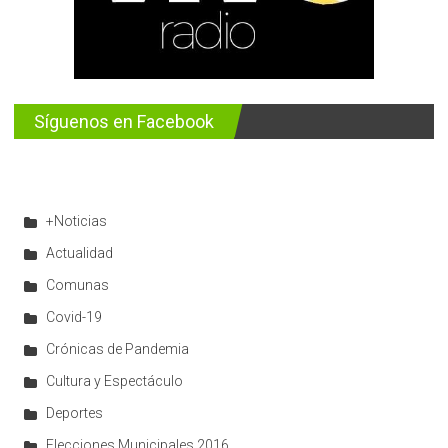
Síguenos en Facebook
+Noticias
Actualidad
Comunas
Covid-19
Crónicas de Pandemia
Cultura y Espectáculo
Deportes
Elecciones Municipales 2016