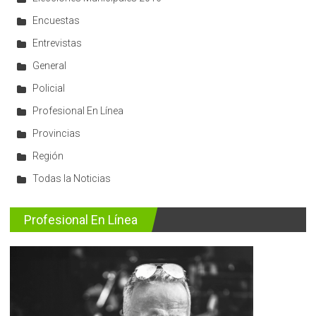
Encuestas
Entrevistas
General
Policial
Profesional En Línea
Provincias
Región
Todas la Noticias
Profesional En Línea