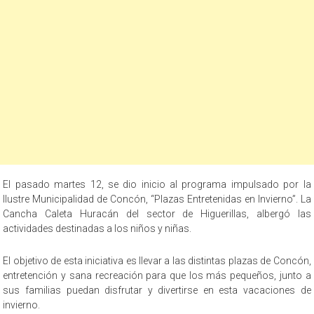
El pasado martes 12, se dio inicio al programa impulsado por la
Ilustre Municipalidad de Concón, “Plazas Entretenidas en Invierno”. La
Cancha Caleta Huracán del sector de Higuerillas, albergó las
actividades destinadas a los niños y niñas.
El objetivo de esta iniciativa es llevar a las distintas plazas de Concón,
entretención y sana recreación para que los más pequeños, junto a
sus familias puedan disfrutar y divertirse en esta vacaciones de
invierno.