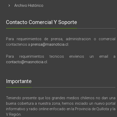
Archivo Histórico
Contacto Comercial Y Soporte
Para requerimientos de prensa, administracion o comercial
contactenos a
prensa@masnoticia.cl
.
Para requerimientos tecnicos envíenos un email a
contacto@masnoticia.cl
.
Importante
Teniendo presente que los grandes medios chilenos no dan una
buena cobertura a nuestra zona, hemos iniciado un nuevo portal
informativo y radio online enfocado en la Provincia de Quillota y la
V Región.