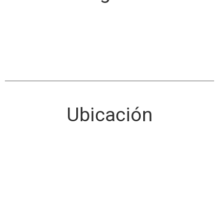
Ubicación