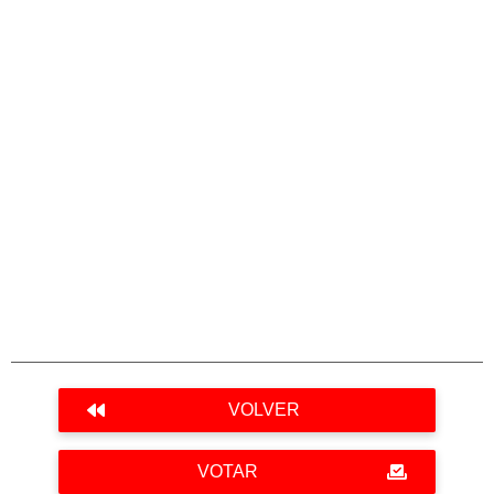
VOLVER
VOTAR