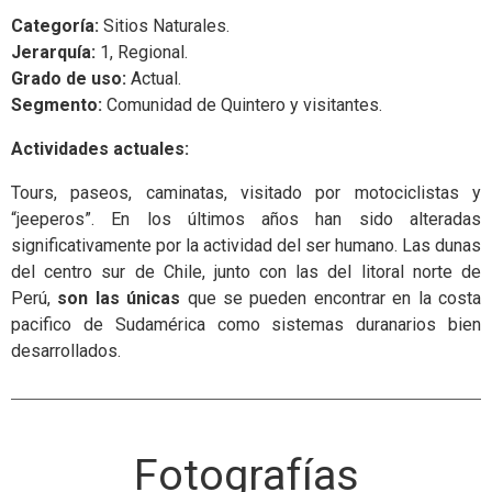
Categoría:
Sitios Naturales.
Jerarquía:
1, Regional.
Grado de uso:
Actual.
Segmento:
Comunidad de Quintero y visitantes.
Actividades actuales:
Tours, paseos, caminatas, visitado por motociclistas y
“jeeperos”. En los últimos años han sido alteradas
significativamente por la actividad del ser humano. Las dunas
del centro sur de Chile, junto con las del litoral norte de
Perú,
son las únicas
que se pueden encontrar en la costa
pacifico de Sudamérica como sistemas duranarios bien
desarrollados.
Fotografías